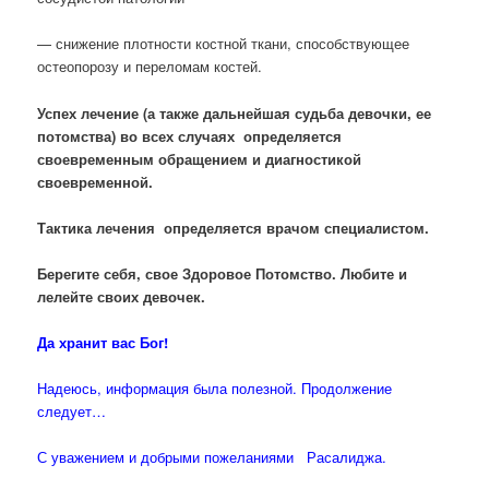
— снижение плотности костной ткани, способствующее
остеопорозу и переломам костей.
Успех лечение (а также дальнейшая судьба девочки, ее
потомства) во всех случаях определяется
своевременным обращением и диагностикой
своевременной.
Тактика лечения определяется врачом специалистом.
Берегите себя, свое Здоровое Потомство. Любите и
лелейте своих девочек.
Да хранит вас Бог!
Надеюсь, информация была полезной. Продолжение
следует…
С уважением и добрыми пожеланиями Расалиджа.