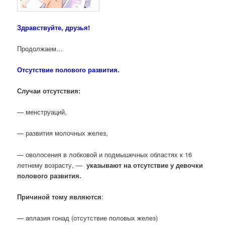
Здравствуйте, друзья!
Продолжаем…
Отсутствие полового развития.
Случаи отсутствия:
— менструаций,
— развития молочных желез,
— оволосения в лобковой и подмышечных областях к 16
летнему возрасту, —
указывают на отсутствие у девочки
полового развития.
Причиной тому являются
:
— аплазия гонад (отсутствие половых желез)