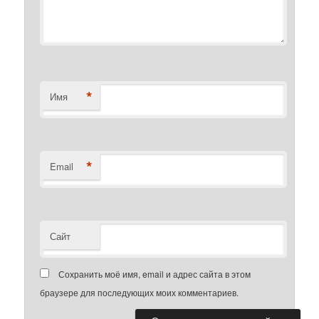
*
Имя
*
Email
Сайт
Сохранить моё имя, email и адрес сайта в этом
браузере для последующих моих комментариев.