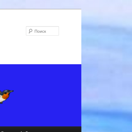
Поиск